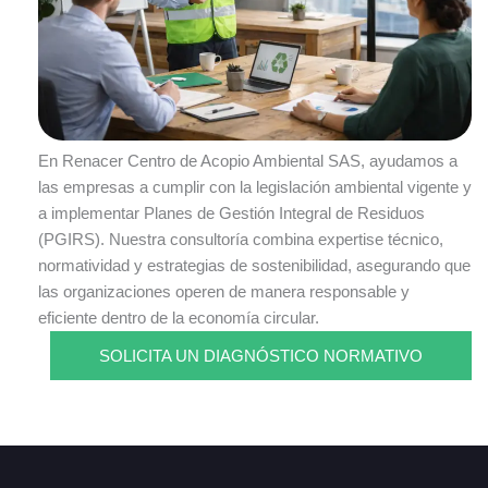
En Renacer Centro de Acopio Ambiental SAS, ayudamos a
las empresas a cumplir con la legislación ambiental vigente y
a implementar Planes de Gestión Integral de Residuos
(PGIRS). Nuestra consultoría combina expertise técnico,
normatividad y estrategias de sostenibilidad, asegurando que
las organizaciones operen de manera responsable y
eficiente dentro de la economía circular.
SOLICITA UN DIAGNÓSTICO NORMATIVO