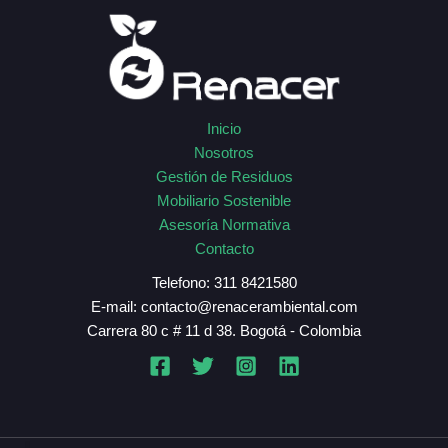
Inicio
Nosotros
Gestión de Residuos
Mobiliario Sostenible
Asesoría Normativa
Contacto
Telefono: 311 8421580
E-mail: contacto@renacerambiental.com
Carrera 80 c # 11 d 38. Bogotá - Colombia