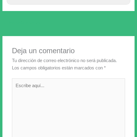
←
Entrada anterior
Deja un comentario
Tu dirección de correo electrónico no será publicada.
Los campos obligatorios están marcados con
*
Escribe
aquí...