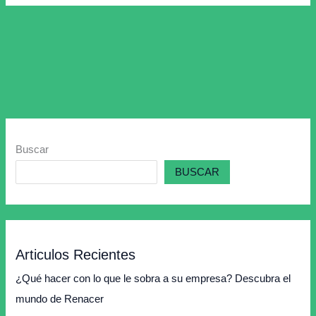
Buscar
BUSCAR
Articulos Recientes
¿Qué hacer con lo que le sobra a su empresa? Descubra el
mundo de Renacer